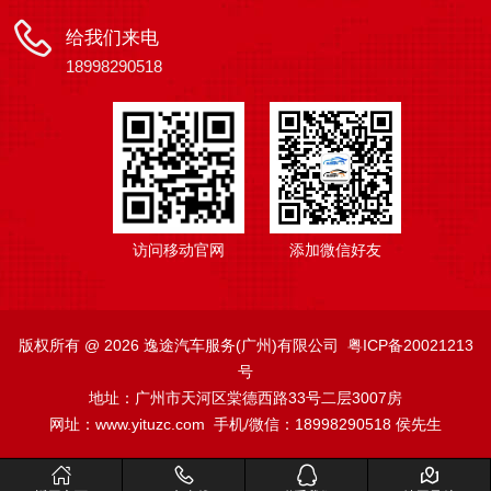
给我们来电
18998290518
访问移动官网
添加微信好友
版权所有 @ 2026 逸途汽车服务(广州)有限公司
粤ICP备20021213
号
地址：
广州市天河区棠德西路33号二层3007房
网址：www.yituzc.com
手机/微信
：18998290518 侯先生