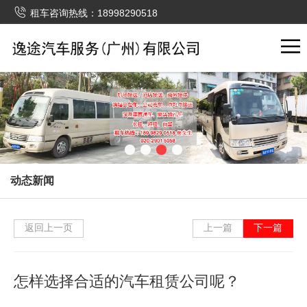

租车咨询热线：18998290518
动态新闻
返回上一页
上一篇
下一篇
怎样选择合适的汽车租赁公司呢？